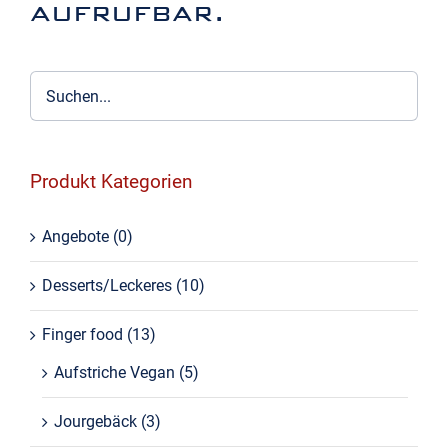
aufrufbar.
Produkt Kategorien
Angebote
(0)
Desserts/Leckeres
(10)
Finger food
(13)
Aufstriche Vegan
(5)
Jourgebäck
(3)