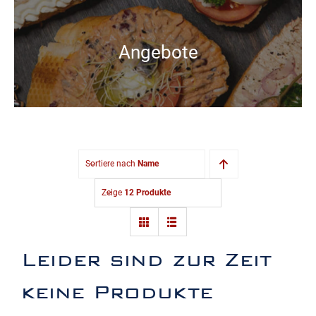
Angebote
Sortiere nach
Name
Zeige
12 Produkte
Leider sind zur Zeit
keine Produkte