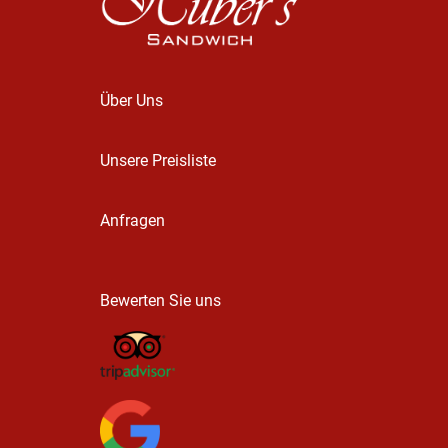
Über Uns
Unsere Preisliste
Anfragen
Bewerten Sie uns