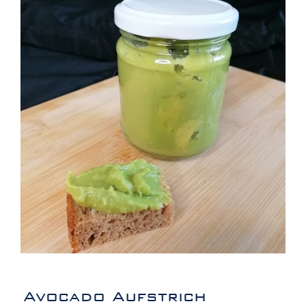
Avocado Aufstrich
Avocado Aufstrich