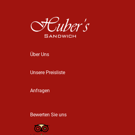
Über Uns
Unsere Preisliste
Anfragen
Bewerten Sie uns