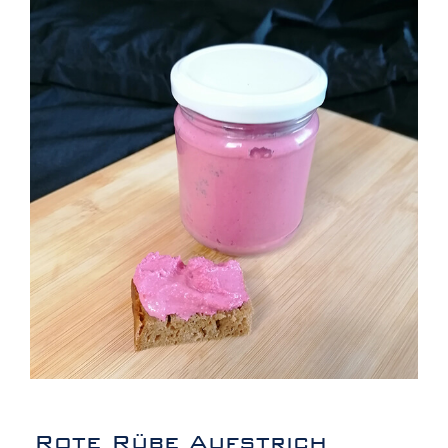
Rote Rübe Aufstrich
Rote Rübe Aufstrich