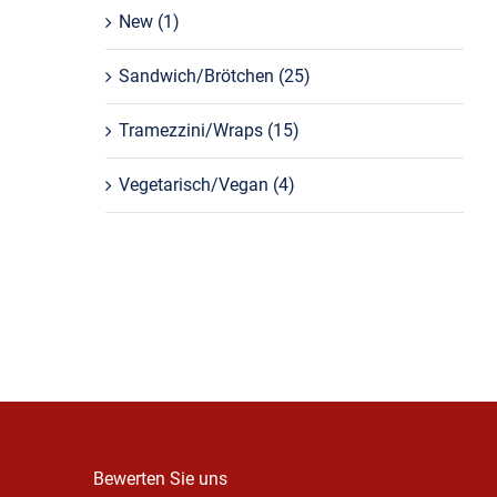
New
(1)
Sandwich/Brötchen
(25)
Tramezzini/Wraps
(15)
Vegetarisch/Vegan
(4)
Bewerten Sie uns