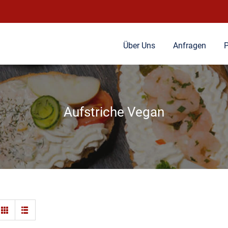
Über Uns
Anfragen
P
Aufstriche Vegan