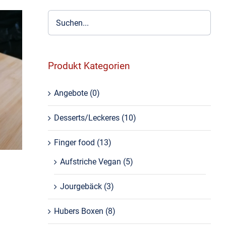
Produkt Kategorien
)
Angebote
(0)
Desserts/Leckeres
(10)
Finger food
(13)
Aufstriche Vegan
(5)
Jourgebäck
(3)
Hubers Boxen
(8)