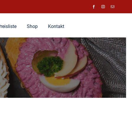
reisliste
Shop
Kontakt