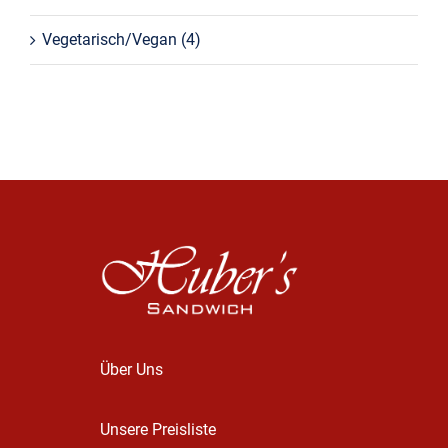
Vegetarisch/Vegan
(4)
Über Uns
Unsere Preisliste