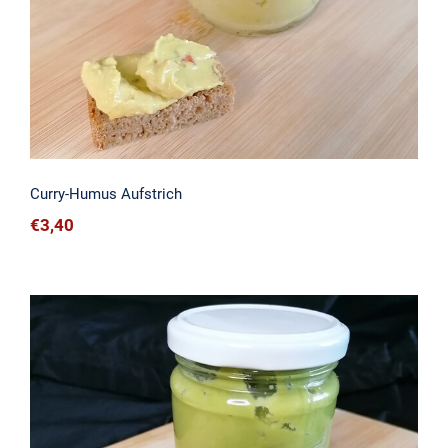
Curry-Humus Aufstrich
€
3,40