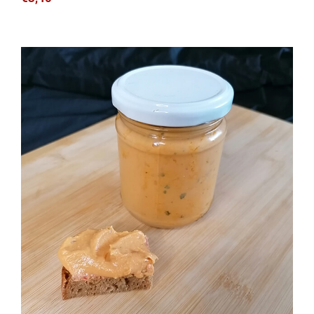
Mango-Curry Aufstrich