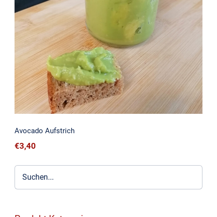
Avocado Aufstrich
Avocado Aufstrich
€
3,40