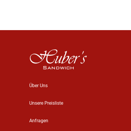
Über Uns
Unsere Preisliste
Anfragen