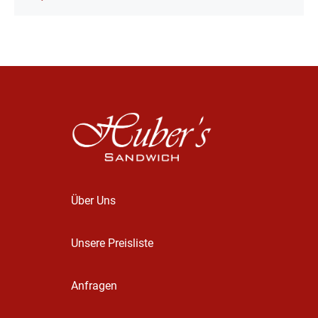
Über Uns
Unsere Preisliste
Anfragen