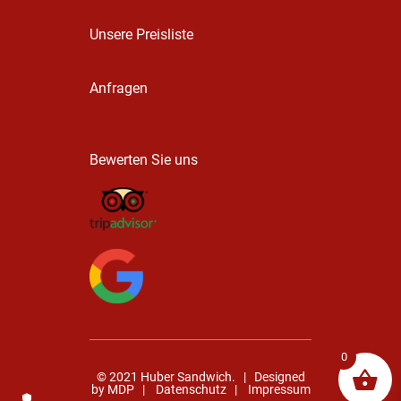
Unsere Preisliste
Anfragen
Bewerten Sie uns
0
© 2021 Huber Sandwich. | Designed
by
MDP
|
Datenschutz
|
Impressum