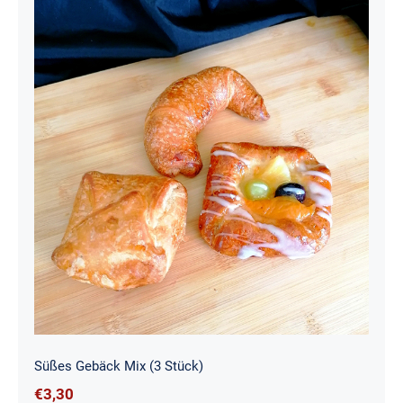
Süßes Gebäck Mix (3 Stück)
Süßes Gebäck Mix (3 Stück)
€
3,30