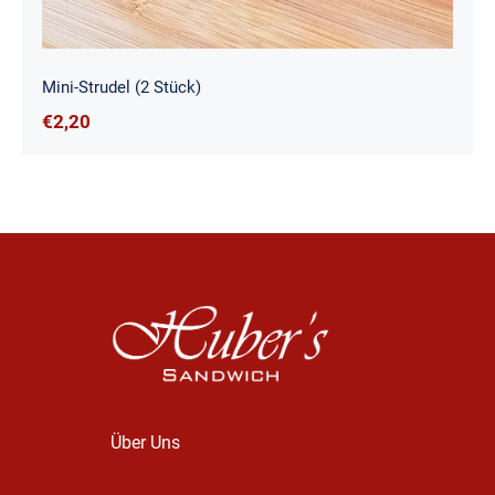
Mini-Strudel (2 Stück)
€
2,20
Über Uns