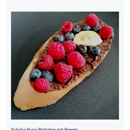
Schoko-Nuss-Brötchen mit Beeren
Schoko-Nuss-Brötchen mit Beeren