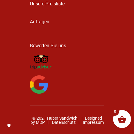
Unsere Preisliste
Anfragen
Bewerten Sie uns
0
© 2021 Huber Sandwich. | Designed
by
MDP
|
Datenschutz
|
Impressum