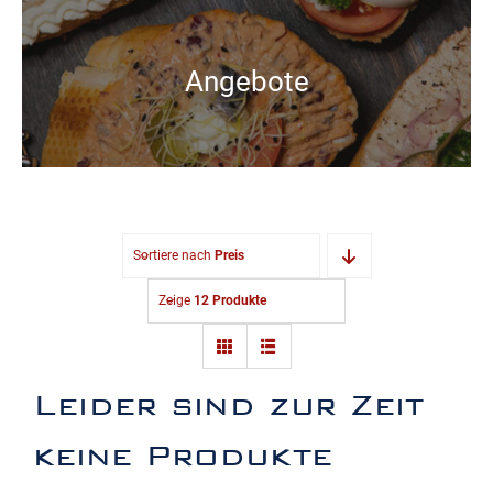
Angebote
Sortiere nach
Preis
Zeige
12 Produkte
Leider sind zur Zeit
keine Produkte