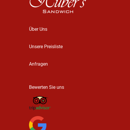
Über Uns
Unsere Preisliste
Anfragen
Bewerten Sie uns