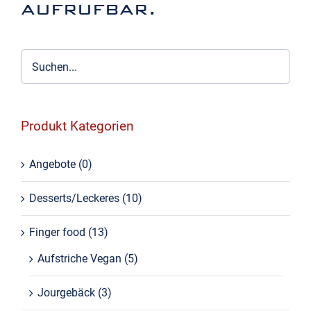
aufrufbar.
Produkt Kategorien
Angebote
(0)
Desserts/Leckeres
(10)
Finger food
(13)
Aufstriche Vegan
(5)
Jourgebäck
(3)