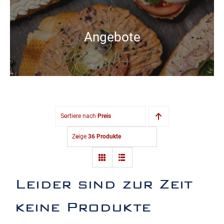
Angebote
Sortiere nach
Preis
Zeige
36 Produkte
Leider sind zur Zeit
keine Produkte