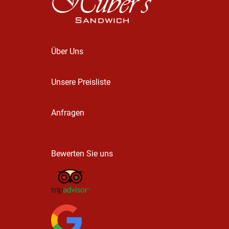
Über Uns
Unsere Preisliste
Anfragen
Bewerten Sie uns