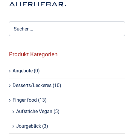
aufrufbar.
Produkt Kategorien
Angebote
(0)
Desserts/Leckeres
(10)
Finger food
(13)
Aufstriche Vegan
(5)
Jourgebäck
(3)