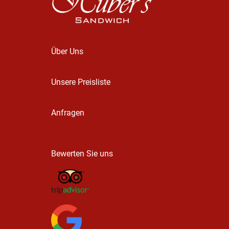
Über Uns
Unsere Preisliste
Anfragen
Bewerten Sie uns