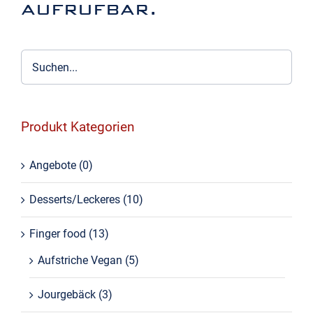
aufrufbar.
Produkt Kategorien
Angebote
(0)
Desserts/Leckeres
(10)
Finger food
(13)
Aufstriche Vegan
(5)
Jourgebäck
(3)