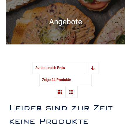
Angebote
Sortiere nach
Preis
Zeige
24 Produkte
Leider sind zur Zeit
keine Produkte