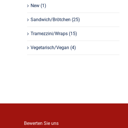
New
(1)
Sandwich/Brötchen
(25)
Tramezzini/Wraps
(15)
Vegetarisch/Vegan
(4)
Bewerten Sie uns