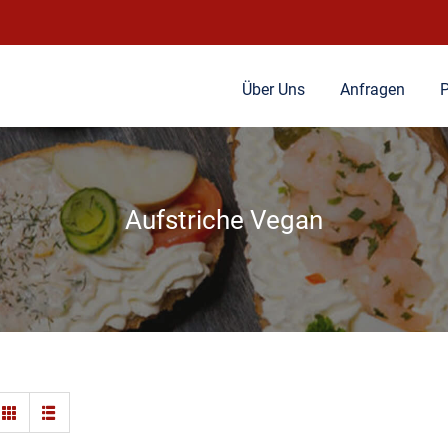
Über Uns
Anfragen
P
Aufstriche Vegan