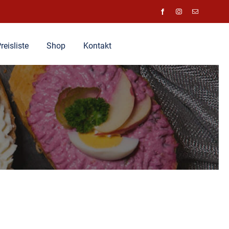
reisliste
Shop
Kontakt