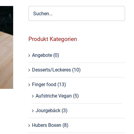
Produkt Kategorien
)
Angebote
(0)
Desserts/Leckeres
(10)
Finger food
(13)
Aufstriche Vegan
(5)
Jourgebäck
(3)
Hubers Boxen
(8)