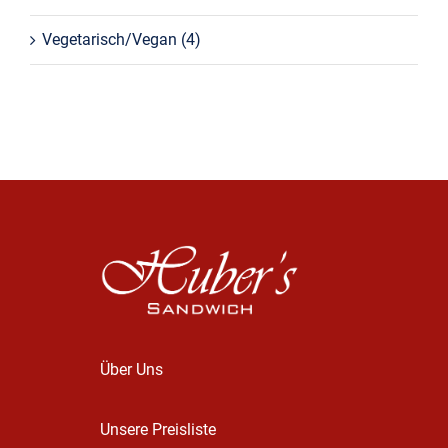
Vegetarisch/Vegan
(4)
Über Uns
Unsere Preisliste