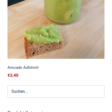
Avocado Aufstrich
Avocado Aufstrich
€
3,40