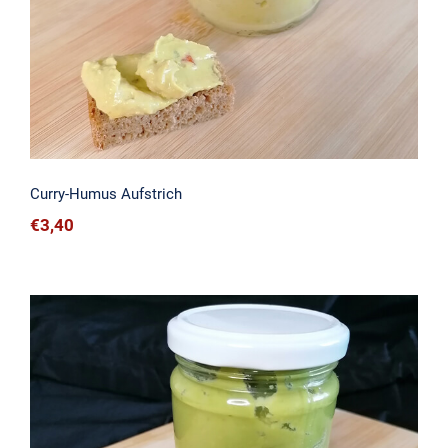
Curry-Humus Aufstrich
€
3,40