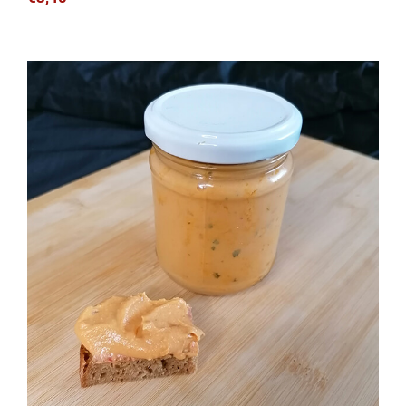
Mango-Curry Aufstrich