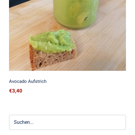
Avocado Aufstrich
Avocado Aufstrich
€
3,40