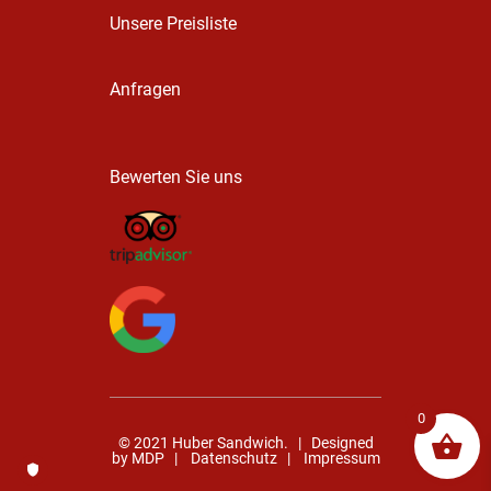
Unsere Preisliste
Anfragen
Bewerten Sie uns
0
© 2021 Huber Sandwich. | Designed
by
MDP
|
Datenschutz
|
Impressum