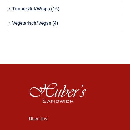
Tramezzini/Wraps
(15)
Vegetarisch/Vegan
(4)
Über Uns