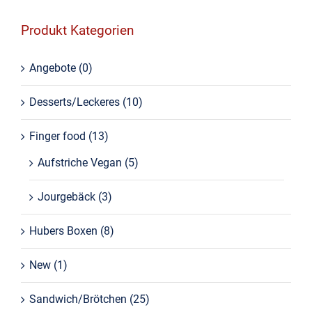
Produkt Kategorien
Angebote
(0)
Desserts/Leckeres
(10)
Finger food
(13)
Aufstriche Vegan
(5)
Jourgebäck
(3)
Hubers Boxen
(8)
New
(1)
Sandwich/Brötchen
(25)