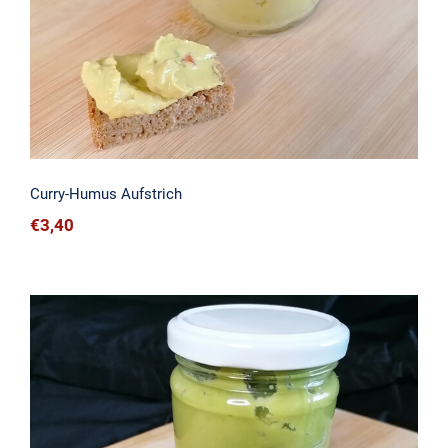
Curry-Humus Aufstrich
€
3,40