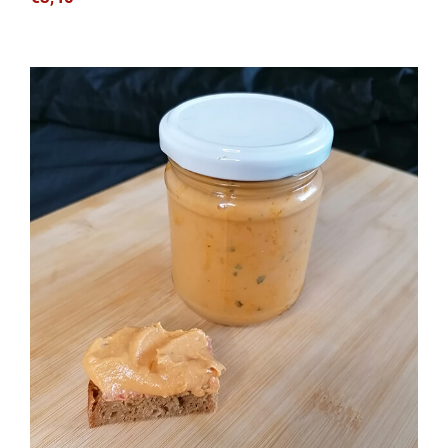
Mango-Curry Aufstrich