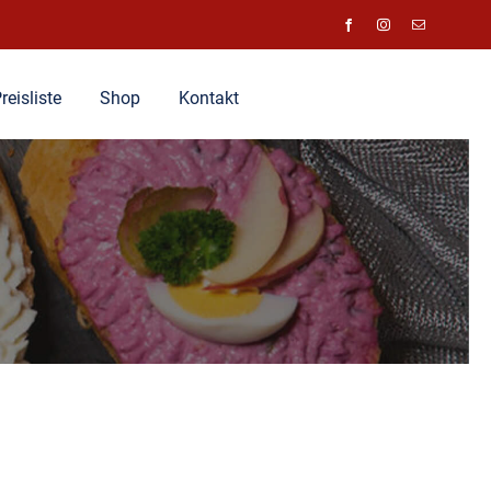
reisliste
Shop
Kontakt