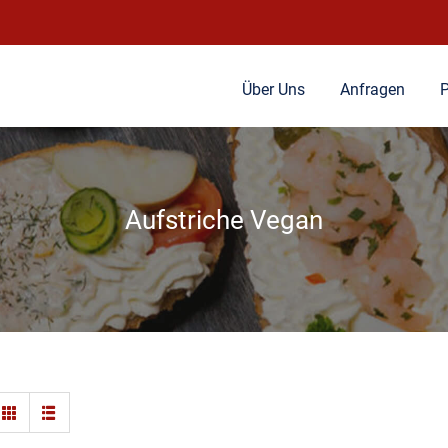
Über Uns
Anfragen
P
Aufstriche Vegan