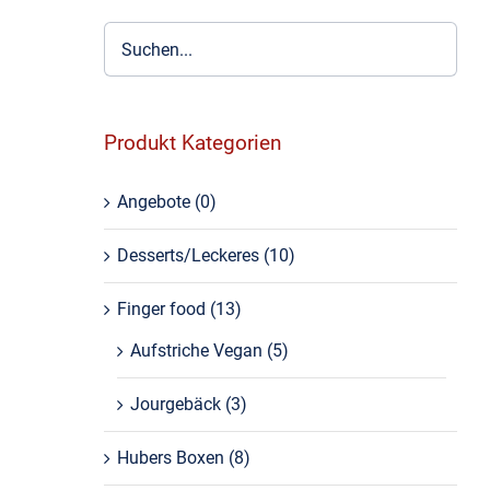
Produkt Kategorien
Angebote
(0)
Desserts/Leckeres
(10)
Finger food
(13)
Aufstriche Vegan
(5)
Jourgebäck
(3)
Hubers Boxen
(8)