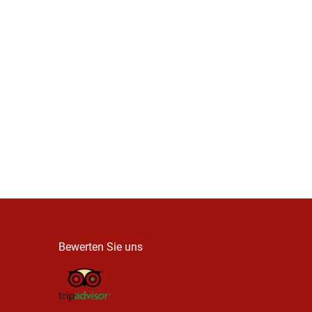
Bewerten Sie uns