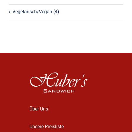
Vegetarisch/Vegan
(4)
Über Uns
Unsere Preisliste