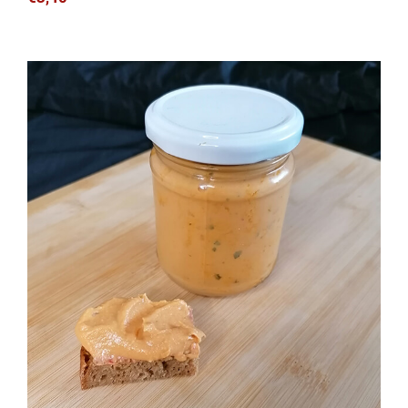
Mango-Curry Aufstrich