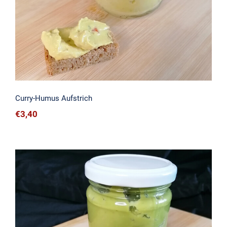
Curry-Humus Aufstrich
€
3,40