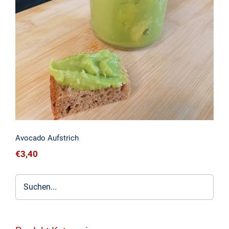
Avocado Aufstrich
Avocado Aufstrich
€
3,40