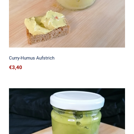
Curry-Humus Aufstrich
€
3,40