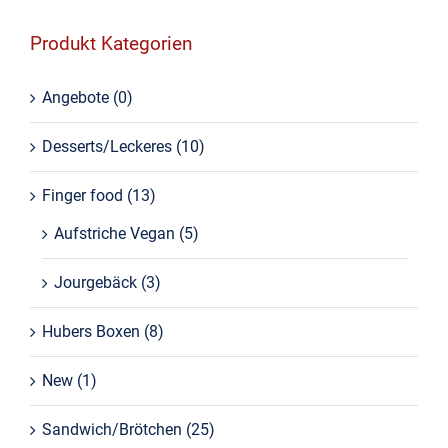
Produkt Kategorien
Angebote
(0)
Desserts/Leckeres
(10)
Finger food
(13)
Aufstriche Vegan
(5)
Jourgebäck
(3)
Hubers Boxen
(8)
New
(1)
Sandwich/Brötchen
(25)