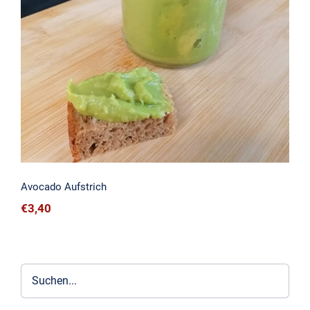
Avocado Aufstrich
Avocado Aufstrich
€
3,40