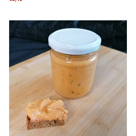
Mango-Curry Aufstrich