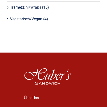
Tramezzini/Wraps
(15)
Vegetarisch/Vegan
(4)
Über Uns