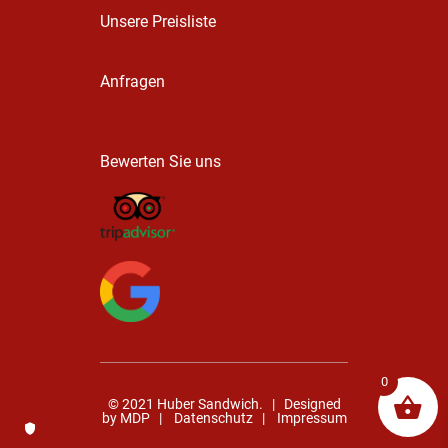
Unsere Preisliste
Anfragen
Bewerten Sie uns
0
© 2021 Huber Sandwich. | Designed
by
MDP
|
Datenschutz
|
Impressum