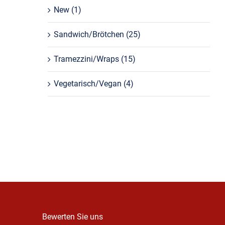
New
(1)
Sandwich/Brötchen
(25)
Tramezzini/Wraps
(15)
Vegetarisch/Vegan
(4)
Bewerten Sie uns