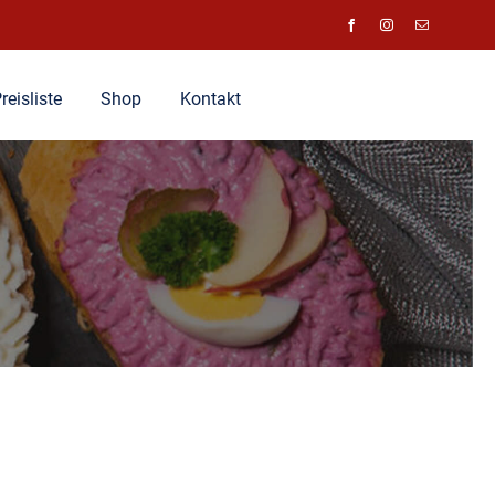
reisliste
Shop
Kontakt