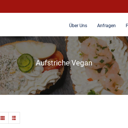
Über Uns
Anfragen
P
Aufstriche Vegan