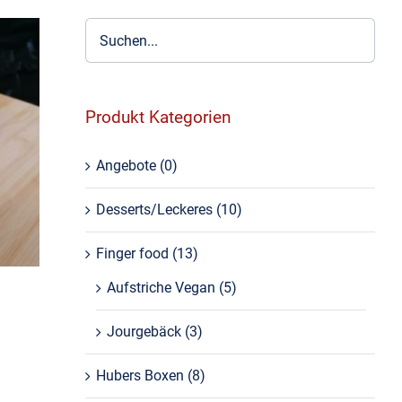
Produkt Kategorien
)
Angebote
(0)
Desserts/Leckeres
(10)
Finger food
(13)
Aufstriche Vegan
(5)
Jourgebäck
(3)
Hubers Boxen
(8)