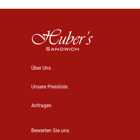
Über Uns
Unsere Preisliste
Anfragen
Bewerten Sie uns