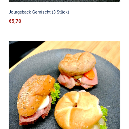
Jourgebäck Gemischt (3 Stück)
€
5,70
Jourgebäck Wurst (3 Stück)