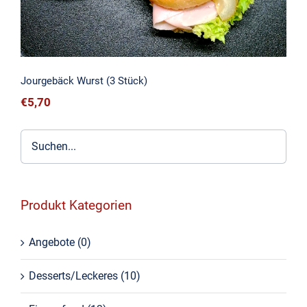
Jourgebäck Wurst (3 Stück)
€
5,70
Produkt Kategorien
Angebote
(0)
Desserts/Leckeres
(10)