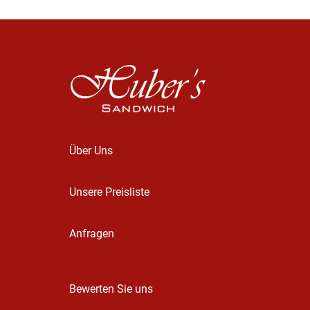
Über Uns
Unsere Preisliste
Anfragen
Bewerten Sie uns