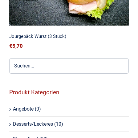
Jourgebäck Wurst (3 Stück)
€
5,70
Produkt Kategorien
Angebote
(0)
Desserts/Leckeres
(10)