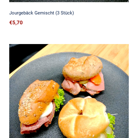
Jourgebäck Gemischt (3 Stück)
€
5,70
Jourgebäck Wurst (3 Stück)