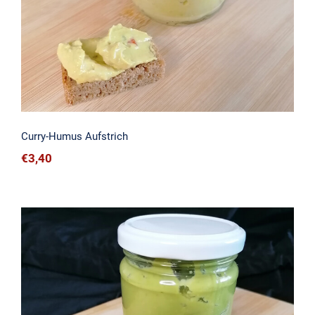
Curry-Humus Aufstrich
€
3,40