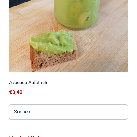
Avocado Aufstrich
Avocado Aufstrich
€
3,40