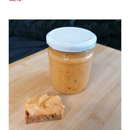
Mango-Curry Aufstrich