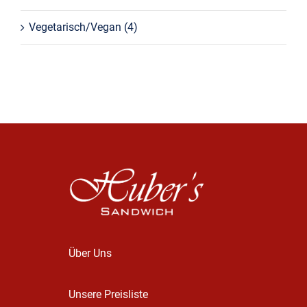
Vegetarisch/Vegan
(4)
Über Uns
Unsere Preisliste