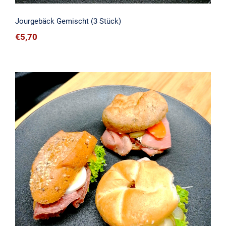
Jourgebäck Gemischt (3 Stück)
€
5,70
Jourgebäck Wurst (3 Stück)