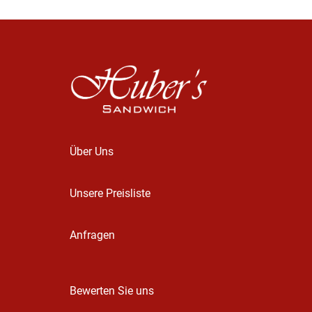
Über Uns
Unsere Preisliste
Anfragen
Bewerten Sie uns